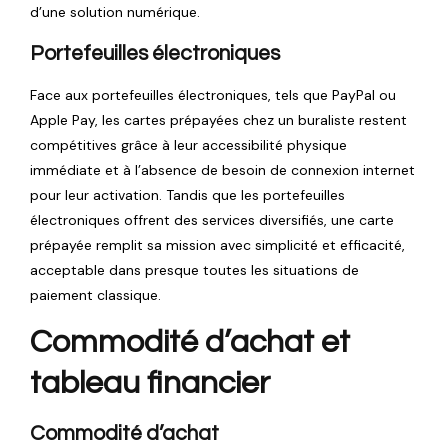
d’une solution numérique.
Portefeuilles électroniques
Face aux portefeuilles électroniques, tels que PayPal ou
Apple Pay, les cartes prépayées chez un buraliste restent
compétitives grâce à leur accessibilité physique
immédiate et à l’absence de besoin de connexion internet
pour leur activation. Tandis que les portefeuilles
électroniques offrent des services diversifiés, une carte
prépayée remplit sa mission avec simplicité et efficacité,
acceptable dans presque toutes les situations de
paiement classique.
Commodité d’achat et
tableau financier
Commodité d’achat