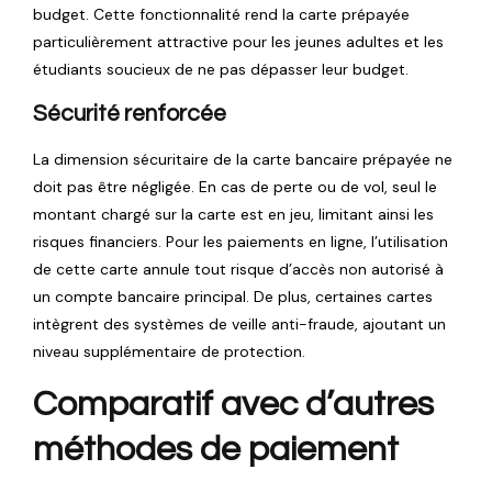
budget. Cette fonctionnalité rend la carte prépayée
particulièrement attractive pour les jeunes adultes et les
étudiants soucieux de ne pas dépasser leur budget.
Sécurité renforcée
La dimension sécuritaire de la carte bancaire prépayée ne
doit pas être négligée. En cas de perte ou de vol, seul le
montant chargé sur la carte est en jeu, limitant ainsi les
risques financiers. Pour les paiements en ligne, l’utilisation
de cette carte annule tout risque d’accès non autorisé à
un compte bancaire principal. De plus, certaines cartes
intègrent des systèmes de veille anti-fraude, ajoutant un
niveau supplémentaire de protection.
Comparatif avec d’autres
méthodes de paiement