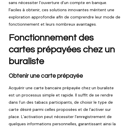
sans nécessiter l’ouverture d’un compte en banque.
Faciles à obtenir, ces solutions innovantes méritent une
exploration approfondie afin de comprendre leur mode de
fonctionnement et leurs nombreux avantages.
Fonctionnement des
cartes prépayées chez un
buraliste
Obtenir une carte prépayée
Acquérir une carte bancaire prépayée chez un buraliste
est un processus simple et rapide. Il suffit de se rendre
dans l’un des tabacs participants, de choisir le type de
carte désiré parmi celles proposées et de l’activer sur
place. L’activation peut nécessiter l’enregistrement de
quelques informations personnelles, garantissant ainsi la