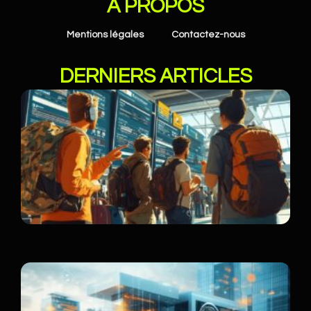
À PROPOS
Mentions légales
Contactez-nous
DERNIERS ARTICLES