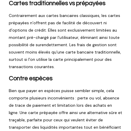
Cartes traditionnelles vs prépayées
Contrairement aux cartes bancaires classiques, les cartes
prépayées n’offrent pas de facilité de découvert ni
d’options de crédit. Elles sont exclusivement limitées au
montant pré-chargé par l’utilisateur, éliminant ainsi toute
possibilité de surendettement. Les frais de gestion sont
souvent moins élevés qu’une carte bancaire traditionnelle,
surtout si l’on utilise la carte principalement pour des
transactions courantes.
Contre espèces
Bien que payer en espèces puisse sembler simple, cela
comporte plusieurs inconvénients : perte ou vol, absence
de trace de paiement et limitation lors des achats en
ligne. Une carte prépayée offre ainsi une alternative sûre et
traçable, parfaite pour ceux qui veulent éviter de
transporter des liquidités importantes tout en bénéficiant