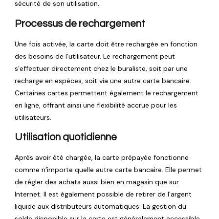
sécurité de son utilisation.
Processus de rechargement
Une fois activée, la carte doit être rechargée en fonction
des besoins de l’utilisateur. Le rechargement peut
s’effectuer directement chez le buraliste, soit par une
recharge en espèces, soit via une autre carte bancaire.
Certaines cartes permettent également le rechargement
en ligne, offrant ainsi une flexibilité accrue pour les
utilisateurs.
Utilisation quotidienne
Après avoir été chargée, la carte prépayée fonctionne
comme n’importe quelle autre carte bancaire. Elle permet
de régler des achats aussi bien en magasin que sur
Internet. Il est également possible de retirer de l’argent
liquide aux distributeurs automatiques. La gestion du
solde disponible sur la carte est généralement accessible