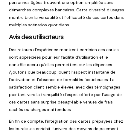
personnes âgées trouvent une option simplifiée sans
démarches complexes bancaires. Cette diversité d’usages
montre bien la versatilité et l’efficacité de ces cartes dans
multiples scénarios quotidiens.
Avis des utilisateurs
Des retours d’expérience montrent combien ces cartes
sont appréciées pour leur facilité d’utilisation et le
contrôle accru qu’elles permettent sur les dépenses.
Ajoutons que beaucoup louent l’aspect instantané de
l’activation et l’absence de formalités fastidieuses. La
satisfaction client semble élevée, avec des témoignages
pointant vers la tranquillité d’esprit offerte par l’usage de
ces cartes sans surprise désagréable venues de frais
cachés ou charges inattendues.
En fin de compte, l’intégration des cartes prépayées chez
les buralistes enrichit l’univers des moyens de paiement,