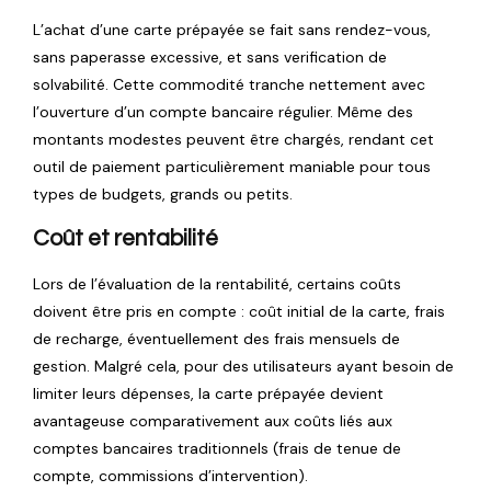
L’achat d’une carte prépayée se fait sans rendez-vous,
sans paperasse excessive, et sans verification de
solvabilité. Cette commodité tranche nettement avec
l’ouverture d’un compte bancaire régulier. Même des
montants modestes peuvent être chargés, rendant cet
outil de paiement particulièrement maniable pour tous
types de budgets, grands ou petits.
Coût et rentabilité
Lors de l’évaluation de la rentabilité, certains coûts
doivent être pris en compte : coût initial de la carte, frais
de recharge, éventuellement des frais mensuels de
gestion. Malgré cela, pour des utilisateurs ayant besoin de
limiter leurs dépenses, la carte prépayée devient
avantageuse comparativement aux coûts liés aux
comptes bancaires traditionnels (frais de tenue de
compte, commissions d’intervention).