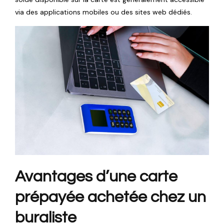
via des applications mobiles ou des sites web dédiés.
Avantages d’une carte
prépayée achetée chez un
buraliste