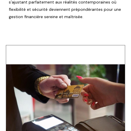
s’ajustant parfaitement aux réalités contemporaines où
flexibilité et sécurité deviennent prépondérantes pour une
gestion financière sereine et maîtrisée.