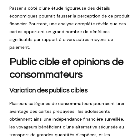
Passer à côté d’une étude rigoureuse des détails
économiques pourrait fausser la perception de ce produit
financier. Pourtant, une analyse complète révèle que ces
cartes apportent un grand nombre de bénéfices
significatifs par rapport à divers autres moyens de
paiement.
Public cible et opinions de
consommateurs
Variation des publics cibles
Plusieurs catégories de consommateurs pourraient tirer
avantage des cartes prépayées : les adolescents
obtiennent ainsi une indépendance financière surveillée,
les voyageurs bénéficient d’une alternative sécurisée au
transport de grandes quantités d’espèces, et les