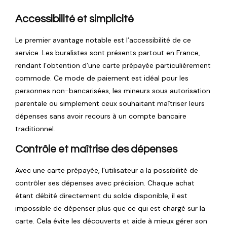
Accessibilité et simplicité
Le premier avantage notable est l’accessibilité de ce
service. Les buralistes sont présents partout en France,
rendant l’obtention d’une carte prépayée particulièrement
commode. Ce mode de paiement est idéal pour les
personnes non-bancarisées, les mineurs sous autorisation
parentale ou simplement ceux souhaitant maîtriser leurs
dépenses sans avoir recours à un compte bancaire
traditionnel.
Contrôle et maîtrise des dépenses
Avec une carte prépayée, l’utilisateur a la possibilité de
contrôler ses dépenses avec précision. Chaque achat
étant débité directement du solde disponible, il est
impossible de dépenser plus que ce qui est chargé sur la
carte. Cela évite les découverts et aide à mieux gérer son