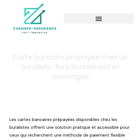
Carte bancaire prepayee chez un
buraliste : fonctionnement et
avantages
Les cartes bancaires prépayées disponibles chez les
buralistes offrent une solution pratique et accessible pour
ceux qui recherchent une méthode de paiement flexible