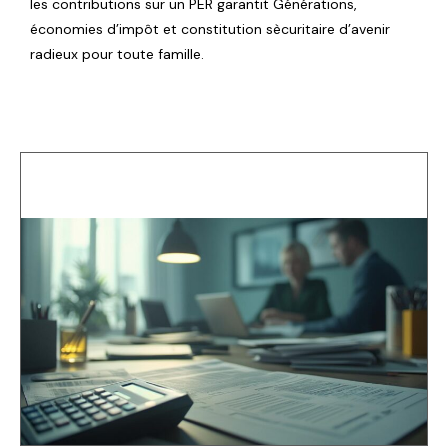
les contributions sur un PER garantit Générations,
économies d’impôt et constitution sècuritaire d’avenir
radieux pour toute famille.