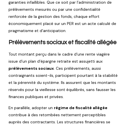
garanties infaillibles. Que ce soit par l’administration de
prélèvements mesurés ou par une confidentialité
renforcée de la gestion des fonds, chaque effort
économiquement placé sur un PER est un acte calculé de
pragmatisme et d’anticipation.
Prélèvements sociaux et fiscalité allégée
Tout montant perçu dans le cadre d’une rente viagère
issue d’un plan d’épargne retraite est assujetti aux
prélèvements sociaux
. Ces prélèvements, aussi
contraignants soient-ils, participent pourtant à la stabilité
et la pérennité du système. Ils assurent que les montants
réservés pour la vieillesse sont équilibrés, sans fausser les
finances publiques et privées.
En parallèle, adopter un
régime de fiscalité allégée
contribue à des retombées nettement perceptibles
auprès des contractants. Les structures financières se