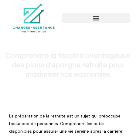
Comprendre la fiscalite avantageuse
des plans d’epargne retraite pour
maximiser vos economies
La préparation de la retraite est un sujet qui préoccupe
beaucoup de personnes. Comprendre les outils
disponibles pour assurer une vie sereine après la carrière