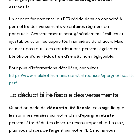
attractifs
.
Un aspect fondamental du PER réside dans sa capacité à
permettre des versements volontaires réguliers ou
ponctuels. Ces versements sont généralement flexibles et
ajustables selon les capacités financières de chacun. Mais
ce n’est pas tout : ces contributions peuvent également
bénéficier d’une
réduction d’impôt
non négligeable.
Pour plus d’informations détaillées, consultez
https://www.malakoffhumanis.com/entreprises/epargne/fiscalit
per/
.
La déductibilité fiscale des versements
Quand on parle de
déductibilité fiscale
, cela signifie que
les sommes versées sur votre plan d’épargne retraite
peuvent être déduites de votre revenu imposable. En clair,
plus vous placez de l’argent sur votre PER, moins vous