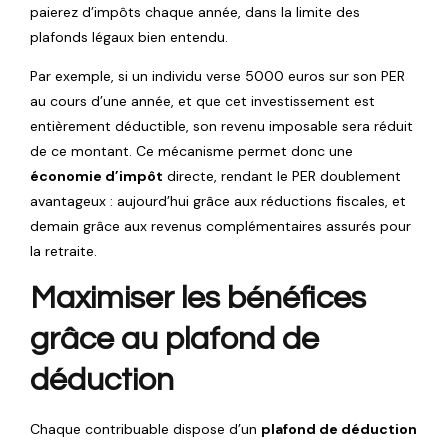
paierez d’impôts chaque année, dans la limite des
plafonds légaux bien entendu.
Par exemple, si un individu verse 5000 euros sur son PER
au cours d’une année, et que cet investissement est
entièrement déductible, son revenu imposable sera réduit
de ce montant. Ce mécanisme permet donc une
économie d’impôt
directe, rendant le PER doublement
avantageux : aujourd’hui grâce aux réductions fiscales, et
demain grâce aux revenus complémentaires assurés pour
la retraite.
Maximiser les bénéfices
grâce au plafond de
déduction
Chaque contribuable dispose d’un
plafond de déduction