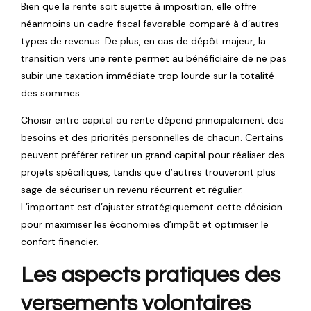
Bien que la rente soit sujette à imposition, elle offre
néanmoins un cadre fiscal favorable comparé à d’autres
types de revenus. De plus, en cas de dépôt majeur, la
transition vers une rente permet au bénéficiaire de ne pas
subir une taxation immédiate trop lourde sur la totalité
des sommes.
Choisir entre capital ou rente dépend principalement des
besoins et des priorités personnelles de chacun. Certains
peuvent préférer retirer un grand capital pour réaliser des
projets spécifiques, tandis que d’autres trouveront plus
sage de sécuriser un revenu récurrent et régulier.
L’important est d’ajuster stratégiquement cette décision
pour maximiser les économies d’impôt et optimiser le
confort financier.
Les aspects pratiques des
versements volontaires