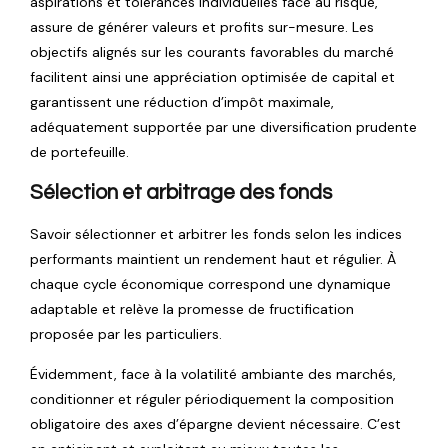
aspirations et tolérances individuelles face au risque,
assure de générer valeurs et profits sur-mesure. Les
objectifs alignés sur les courants favorables du marché
facilitent ainsi une appréciation optimisée de capital et
garantissent une réduction d’impôt maximale,
adéquatement supportée par une diversification prudente
de portefeuille.
Sélection et arbitrage des fonds
Savoir sélectionner et arbitrer les fonds selon les indices
performants maintient un rendement haut et régulier. À
chaque cycle économique correspond une dynamique
adaptable et relève la promesse de fructification
proposée par les particuliers.
Évidemment, face à la volatilité ambiante des marchés,
conditionner et réguler périodiquement la composition
obligatoire des axes d’épargne devient nécessaire. C’est