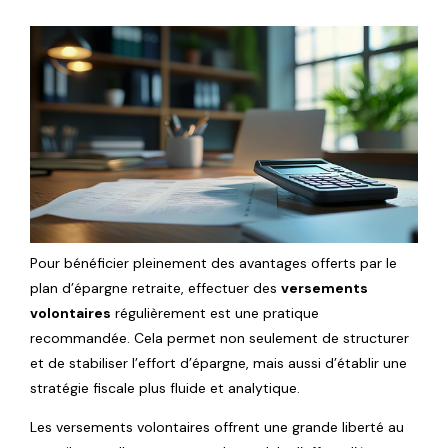
Pour bénéficier pleinement des avantages offerts par le
plan d’épargne retraite, effectuer des
versements
volontaires
régulièrement est une pratique
recommandée. Cela permet non seulement de structurer
et de stabiliser l’effort d’épargne, mais aussi d’établir une
stratégie fiscale plus fluide et analytique.
Les versements volontaires offrent une grande liberté au