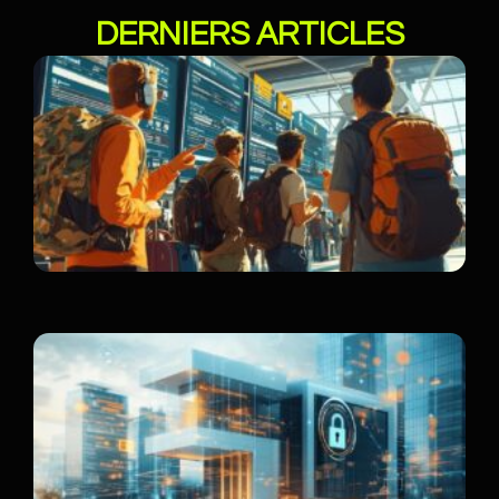
DERNIERS ARTICLES