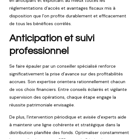
en anticipant et exploitant au mieux toutes les
réglementations d’accès et avantages fiscaux mis à
disposition que l’on profite durablement et efficacement
de tous les bénéfices corrélés.
Anticipation et suivi
professionnel
Se faire épauler par un conseiller spécialisé renforce
significativement la prise d’avance sur des profitabilités
accrues. Son expertise orientera rationnellement chacun
de vos choix financiers. Entre conseils éclairés et vigilante
supervision des opérations, chaque étape engage la
réussite patrimoniale envisagée.
De plus, l’intervention périodique et avisée d’experts aide
à maintenir une ligne cohérente et stratégique dans la
distribution planifiée des fonds. Optimaliser constamment