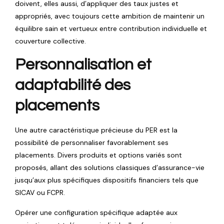
doivent, elles aussi, d’appliquer des taux justes et
appropriés, avec toujours cette ambition de maintenir un
équilibre sain et vertueux entre contribution individuelle et
couverture collective.
Personnalisation et
adaptabilité des
placements
Une autre caractéristique précieuse du PER est la
possibilité de personnaliser favorablement ses
placements. Divers produits et options variés sont
proposés, allant des solutions classiques d’assurance-vie
jusqu’aux plus spécifiques dispositifs financiers tels que
SICAV ou FCPR.
Opérer une configuration spécifique adaptée aux