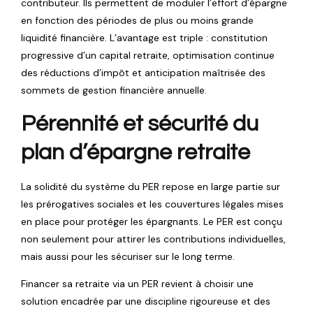
contributeur. Ils permettent de moduler l’effort d’épargne
en fonction des périodes de plus ou moins grande
liquidité financière. L’avantage est triple : constitution
progressive d’un capital retraite, optimisation continue
des réductions d’impôt et anticipation maîtrisée des
sommets de gestion financière annuelle.
Pérennité et sécurité du
plan d’épargne retraite
La solidité du système du PER repose en large partie sur
les prérogatives sociales et les couvertures légales mises
en place pour protéger les épargnants. Le PER est conçu
non seulement pour attirer les contributions individuelles,
mais aussi pour les sécuriser sur le long terme.
Financer sa retraite via un PER revient à choisir une
solution encadrée par une discipline rigoureuse et des