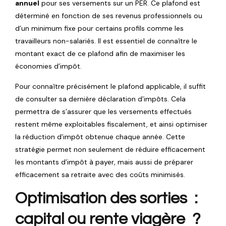
annuel
pour ses versements sur un PER. Ce plafond est
déterminé en fonction de ses revenus professionnels ou
d’un minimum fixe pour certains profils comme les
travailleurs non-salariés. Il est essentiel de connaître le
montant exact de ce plafond afin de maximiser les
économies d’impôt.
Pour connaître précisément le plafond applicable, il suffit
de consulter sa dernière déclaration d’impôts. Cela
permettra de s’assurer que les versements effectués
restent même exploitables fiscalement, et ainsi optimiser
la réduction d’impôt obtenue chaque année. Cette
stratégie permet non seulement de réduire efficacement
les montants d’impôt à payer, mais aussi de préparer
efficacement sa retraite avec des coûts minimisés.
Optimisation des sorties :
capital ou rente viagère ?