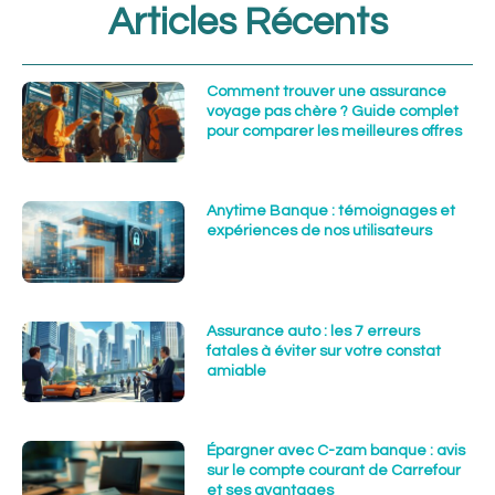
Articles Récents
Comment trouver une assurance
voyage pas chère ? Guide complet
pour comparer les meilleures offres
Anytime Banque : témoignages et
expériences de nos utilisateurs
Assurance auto : les 7 erreurs
fatales à éviter sur votre constat
amiable
Épargner avec C-zam banque : avis
sur le compte courant de Carrefour
et ses avantages