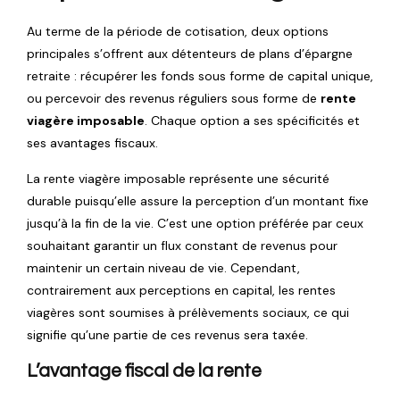
Au terme de la période de cotisation, deux options
principales s’offrent aux détenteurs de plans d’épargne
retraite : récupérer les fonds sous forme de capital unique,
ou percevoir des revenus réguliers sous forme de
rente
viagère imposable
. Chaque option a ses spécificités et
ses avantages fiscaux.
La rente viagère imposable représente une sécurité
durable puisqu’elle assure la perception d’un montant fixe
jusqu’à la fin de la vie. C’est une option préférée par ceux
souhaitant garantir un flux constant de revenus pour
maintenir un certain niveau de vie. Cependant,
contrairement aux perceptions en capital, les rentes
viagères sont soumises à prélèvements sociaux, ce qui
signifie qu’une partie de ces revenus sera taxée.
L’avantage fiscal de la rente