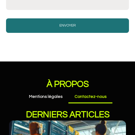
À PROPOS
Mentions légales
Contactez-nous
DERNIERS ARTICLES