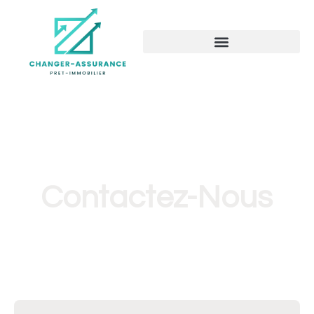
Contactez-Nous