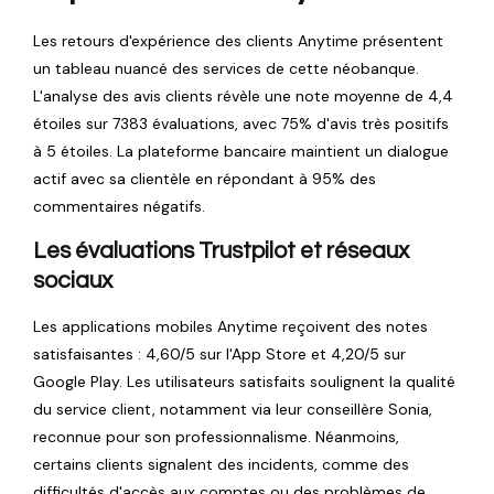
Les retours d'expérience des clients Anytime présentent
un tableau nuancé des services de cette néobanque.
L'analyse des avis clients révèle une note moyenne de 4,4
étoiles sur 7383 évaluations, avec 75% d'avis très positifs
à 5 étoiles. La plateforme bancaire maintient un dialogue
actif avec sa clientèle en répondant à 95% des
commentaires négatifs.
Les évaluations Trustpilot et réseaux
sociaux
Les applications mobiles Anytime reçoivent des notes
satisfaisantes : 4,60/5 sur l'App Store et 4,20/5 sur
Google Play. Les utilisateurs satisfaits soulignent la qualité
du service client, notamment via leur conseillère Sonia,
reconnue pour son professionnalisme. Néanmoins,
certains clients signalent des incidents, comme des
difficultés d'accès aux comptes ou des problèmes de