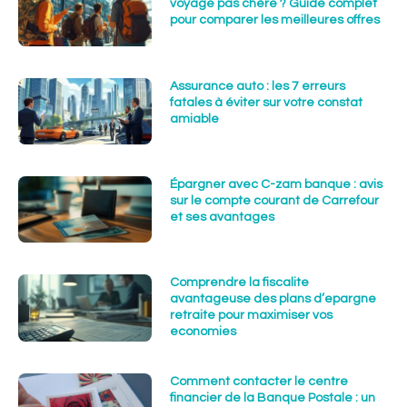
voyage pas chère ? Guide complet
pour comparer les meilleures offres
Assurance auto : les 7 erreurs
fatales à éviter sur votre constat
amiable
Épargner avec C-zam banque : avis
sur le compte courant de Carrefour
et ses avantages
Comprendre la fiscalite
avantageuse des plans d’epargne
retraite pour maximiser vos
economies
Comment contacter le centre
financier de la Banque Postale : un