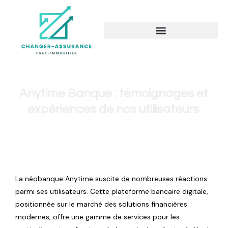
Anytime Banque : témoignages et
expériences de nos utilisateurs
La néobanque Anytime suscite de nombreuses réactions
parmi ses utilisateurs. Cette plateforme bancaire digitale,
positionnée sur le marché des solutions financières
modernes, offre une gamme de services pour les