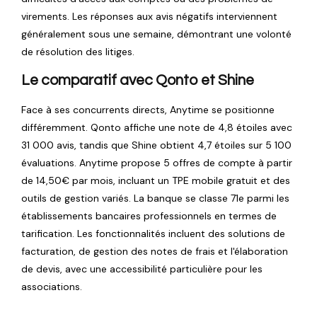
virements. Les réponses aux avis négatifs interviennent
généralement sous une semaine, démontrant une volonté
de résolution des litiges.
Le comparatif avec Qonto et Shine
Face à ses concurrents directs, Anytime se positionne
différemment. Qonto affiche une note de 4,8 étoiles avec
31 000 avis, tandis que Shine obtient 4,7 étoiles sur 5 100
évaluations. Anytime propose 5 offres de compte à partir
de 14,50€ par mois, incluant un TPE mobile gratuit et des
outils de gestion variés. La banque se classe 71e parmi les
établissements bancaires professionnels en termes de
tarification. Les fonctionnalités incluent des solutions de
facturation, de gestion des notes de frais et l'élaboration
de devis, avec une accessibilité particulière pour les
associations.