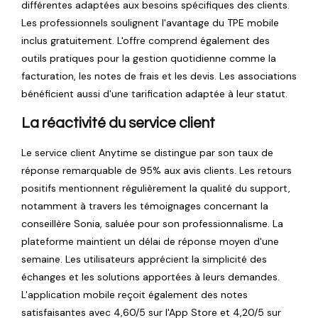
différentes adaptées aux besoins spécifiques des clients.
Les professionnels soulignent l'avantage du TPE mobile
inclus gratuitement. L'offre comprend également des
outils pratiques pour la gestion quotidienne comme la
facturation, les notes de frais et les devis. Les associations
bénéficient aussi d'une tarification adaptée à leur statut.
La réactivité du service client
Le service client Anytime se distingue par son taux de
réponse remarquable de 95% aux avis clients. Les retours
positifs mentionnent régulièrement la qualité du support,
notamment à travers les témoignages concernant la
conseillère Sonia, saluée pour son professionnalisme. La
plateforme maintient un délai de réponse moyen d'une
semaine. Les utilisateurs apprécient la simplicité des
échanges et les solutions apportées à leurs demandes.
L'application mobile reçoit également des notes
satisfaisantes avec 4,60/5 sur l'App Store et 4,20/5 sur