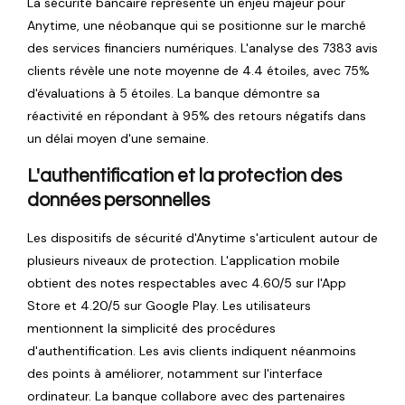
La sécurité bancaire représente un enjeu majeur pour
Anytime, une néobanque qui se positionne sur le marché
des services financiers numériques. L'analyse des 7383 avis
clients révèle une note moyenne de 4.4 étoiles, avec 75%
d'évaluations à 5 étoiles. La banque démontre sa
réactivité en répondant à 95% des retours négatifs dans
un délai moyen d'une semaine.
L'authentification et la protection des
données personnelles
Les dispositifs de sécurité d'Anytime s'articulent autour de
plusieurs niveaux de protection. L'application mobile
obtient des notes respectables avec 4.60/5 sur l'App
Store et 4.20/5 sur Google Play. Les utilisateurs
mentionnent la simplicité des procédures
d'authentification. Les avis clients indiquent néanmoins
des points à améliorer, notamment sur l'interface
ordinateur. La banque collabore avec des partenaires