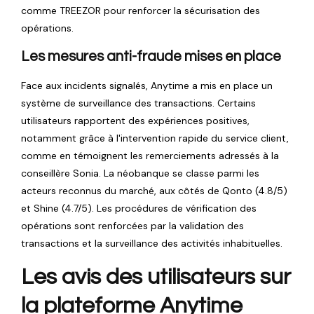
comme TREEZOR pour renforcer la sécurisation des
opérations.
Les mesures anti-fraude mises en place
Face aux incidents signalés, Anytime a mis en place un
système de surveillance des transactions. Certains
utilisateurs rapportent des expériences positives,
notamment grâce à l'intervention rapide du service client,
comme en témoignent les remerciements adressés à la
conseillère Sonia. La néobanque se classe parmi les
acteurs reconnus du marché, aux côtés de Qonto (4.8/5)
et Shine (4.7/5). Les procédures de vérification des
opérations sont renforcées par la validation des
transactions et la surveillance des activités inhabituelles.
Les avis des utilisateurs sur
la plateforme Anytime