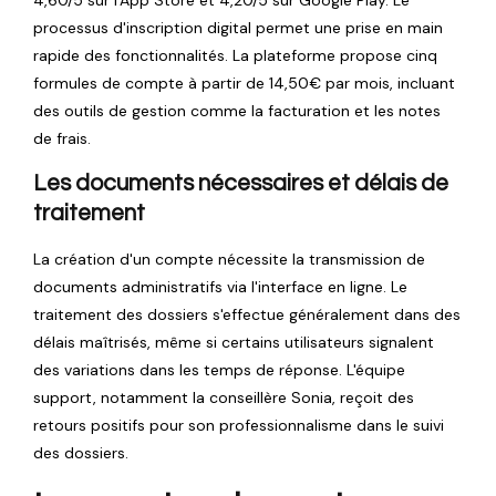
processus d'inscription digital permet une prise en main
rapide des fonctionnalités. La plateforme propose cinq
formules de compte à partir de 14,50€ par mois, incluant
des outils de gestion comme la facturation et les notes
de frais.
Les documents nécessaires et délais de
traitement
La création d'un compte nécessite la transmission de
documents administratifs via l'interface en ligne. Le
traitement des dossiers s'effectue généralement dans des
délais maîtrisés, même si certains utilisateurs signalent
des variations dans les temps de réponse. L'équipe
support, notamment la conseillère Sonia, reçoit des
retours positifs pour son professionnalisme dans le suivi
des dossiers.