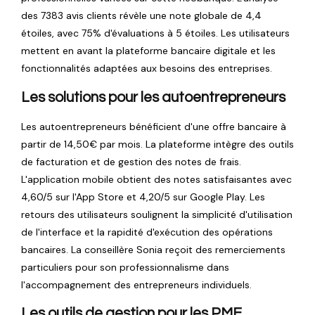
des 7383 avis clients révèle une note globale de 4,4
étoiles, avec 75% d'évaluations à 5 étoiles. Les utilisateurs
mettent en avant la plateforme bancaire digitale et les
fonctionnalités adaptées aux besoins des entreprises.
Les solutions pour les autoentrepreneurs
Les autoentrepreneurs bénéficient d'une offre bancaire à
partir de 14,50€ par mois. La plateforme intègre des outils
de facturation et de gestion des notes de frais.
L'application mobile obtient des notes satisfaisantes avec
4,60/5 sur l'App Store et 4,20/5 sur Google Play. Les
retours des utilisateurs soulignent la simplicité d'utilisation
de l'interface et la rapidité d'exécution des opérations
bancaires. La conseillère Sonia reçoit des remerciements
particuliers pour son professionnalisme dans
l'accompagnement des entrepreneurs individuels.
Les outils de gestion pour les PME