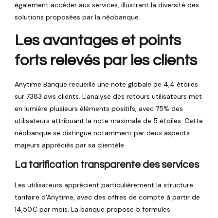
également accéder aux services, illustrant la diversité des
solutions proposées par la néobanque.
Les avantages et points
forts relevés par les clients
Anytime Banque recueille une note globale de 4,4 étoiles
sur 7383 avis clients. L'analyse des retours utilisateurs met
en lumière plusieurs éléments positifs, avec 75% des
utilisateurs attribuant la note maximale de 5 étoiles. Cette
néobanque se distingue notamment par deux aspects
majeurs appréciés par sa clientèle.
La tarification transparente des services
Les utilisateurs apprécient particulièrement la structure
tarifaire d'Anytime, avec des offres de compte à partir de
14,50€ par mois. La banque propose 5 formules