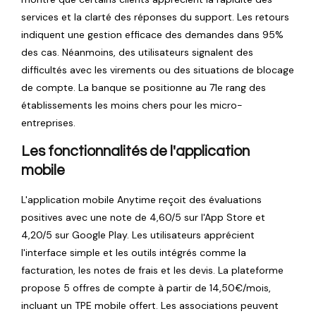
services et la clarté des réponses du support. Les retours
indiquent une gestion efficace des demandes dans 95%
des cas. Néanmoins, des utilisateurs signalent des
difficultés avec les virements ou des situations de blocage
de compte. La banque se positionne au 71e rang des
établissements les moins chers pour les micro-
entreprises.
Les fonctionnalités de l'application
mobile
L'application mobile Anytime reçoit des évaluations
positives avec une note de 4,60/5 sur l'App Store et
4,20/5 sur Google Play. Les utilisateurs apprécient
l'interface simple et les outils intégrés comme la
facturation, les notes de frais et les devis. La plateforme
propose 5 offres de compte à partir de 14,50€/mois,
incluant un TPE mobile offert. Les associations peuvent