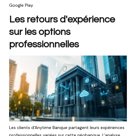
Google Play.
Les retours d'expérience
sur les options
professionnelles
Les clients d'Anytime Banque partagent leurs expériences
professionnelles variées sur cette néobanque. L'analyse