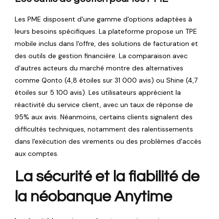
Les PME disposent d'une gamme d'options adaptées à
leurs besoins spécifiques. La plateforme propose un TPE
mobile inclus dans l'offre, des solutions de facturation et
des outils de gestion financière. La comparaison avec
d'autres acteurs du marché montre des alternatives
comme Qonto (4,8 étoiles sur 31 000 avis) ou Shine (4,7
étoiles sur 5 100 avis). Les utilisateurs apprécient la
réactivité du service client, avec un taux de réponse de
95% aux avis. Néanmoins, certains clients signalent des
difficultés techniques, notamment des ralentissements
dans l'exécution des virements ou des problèmes d'accès
aux comptes.
La sécurité et la fiabilité de
la néobanque Anytime