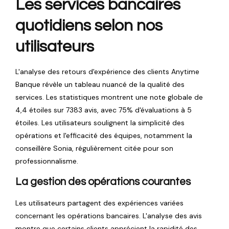
Les services bancaires
quotidiens selon nos
utilisateurs
L'analyse des retours d'expérience des clients Anytime
Banque révèle un tableau nuancé de la qualité des
services. Les statistiques montrent une note globale de
4,4 étoiles sur 7383 avis, avec 75% d'évaluations à 5
étoiles. Les utilisateurs soulignent la simplicité des
opérations et l'efficacité des équipes, notamment la
conseillère Sonia, régulièrement citée pour son
professionnalisme.
La gestion des opérations courantes
Les utilisateurs partagent des expériences variées
concernant les opérations bancaires. L'analyse des avis
montre que certains clients apprécient la rapidité des