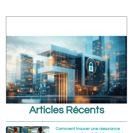
Articles Récents
Comment trouver une assurance